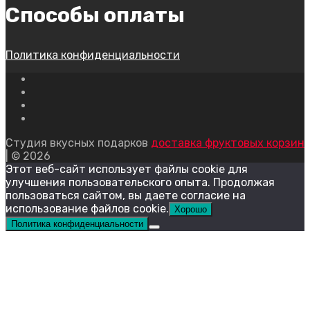
Способы оплаты
Политика конфиденциальности
Студия вкусных подарков
доставка фруктовых корзин
| © 2026
Этот веб-сайт использует файлы cookie для
улучшения пользовательского опыта. Продолжая
пользоваться сайтом, вы даете согласие на
использование файлов cookie.
Хорошо
Политика конфиденциальности