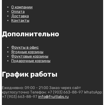
О компании
Оплата
Доставка
Контакты
Дополнительно
Фрукты в офис
Ягодные корзины
Фруктовые корзины
Подарочные корзины
График работы
Ежедневно: 09:00 - 21:00
Заказ через сайт
круглосуточно
Телефон: +7 (903) 663-88-97
WhatsApp:
+7 (903) 663-88-97
info@fruitlabs.ru