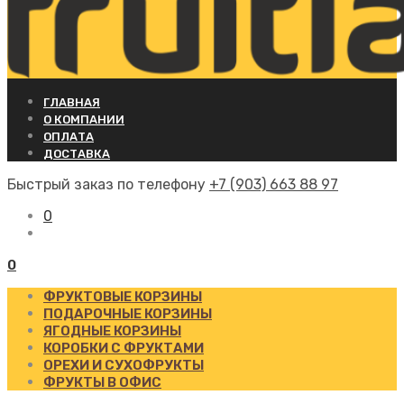
ГЛАВНАЯ
О КОМПАНИИ
ОПЛАТА
ДОСТАВКА
Быстрый заказ по телефону
+7 (903) 663 88 97
0
0
ФРУКТОВЫЕ КОРЗИНЫ
ПОДАРОЧНЫЕ КОРЗИНЫ
ЯГОДНЫЕ КОРЗИНЫ
КОРОБКИ С ФРУКТАМИ
ОРЕХИ И СУХОФРУКТЫ
ФРУКТЫ В ОФИС