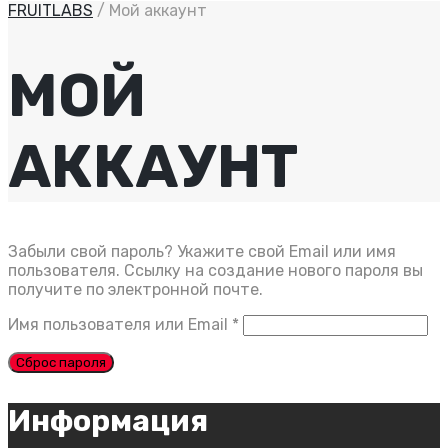
FRUITLABS
/
Мой аккаунт
МОЙ
АККАУНТ
Забыли свой пароль? Укажите свой Email или имя
пользователя. Ссылку на создание нового пароля вы
получите по электронной почте.
Обязательно
Имя пользователя или Email
*
Сброс пароля
Информация