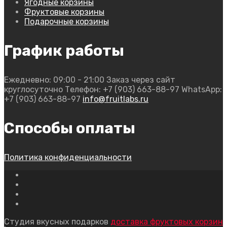
Ягодные корзины
Фруктовые корзины
Подарочные корзины
График работы
Ежедневно: 09:00 - 21:00
Заказ через сайт
круглосуточно
Телефон: +7 (903) 663-88-97
WhatsApp:
+7 (903) 663-88-97
info@fruitlabs.ru
Способы оплаты
Политика конфиденциальности
Студия вкусных подарков
доставка фруктовых корзин