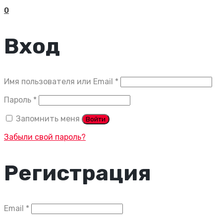
0
Вход
Обязательно
Имя пользователя или Email
*
Обязательно
Пароль
*
Запомнить меня
Войти
Забыли свой пароль?
Регистрация
Обязательно
Email
*