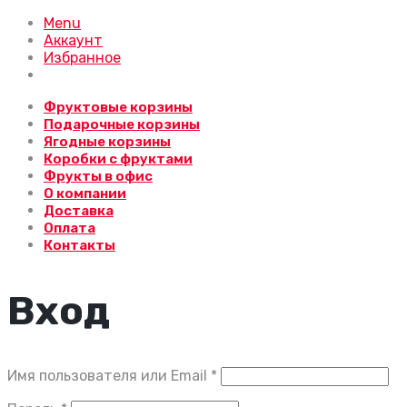
Menu
Аккаунт
Избранное
Фруктовые корзины
Подарочные корзины
Ягодные корзины
Коробки с фруктами
Фрукты в офис
О компании
Доставка
Оплата
Контакты
Вход
Обязательно
Имя пользователя или Email
*