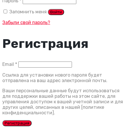
Обязательно
Пароль
*
Запомнить меня
Войти
Забыли свой пароль?
Регистрация
Обязательно
Email
*
Ссылка для установки нового пароля будет
отправлена ​​на ваш адрес электронной почты.
Ваши персональные данные будут использоваться
для поддержки вашей работы на этом сайте, для
управления доступом к вашей учетной записи и для
других целей, описанных в нашей [политике
конфиденциальности].
Регистрация