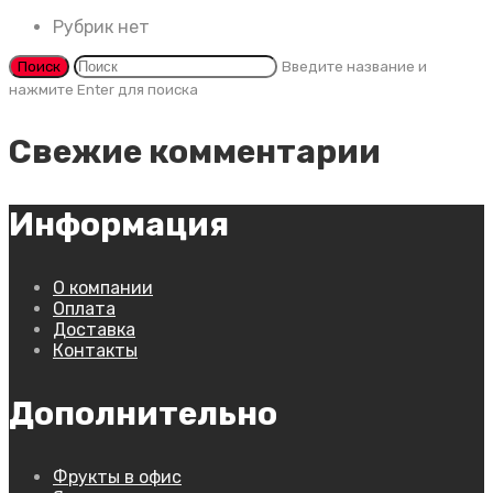
Рубрик нет
Введите название и
нажмите Enter для поиска
Свежие комментарии
Информация
О компании
Оплата
Доставка
Контакты
Дополнительно
Фрукты в офис