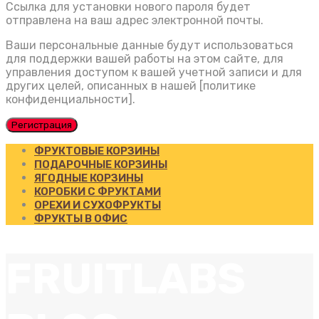
Ссылка для установки нового пароля будет
отправлена ​​на ваш адрес электронной почты.
Ваши персональные данные будут использоваться
для поддержки вашей работы на этом сайте, для
управления доступом к вашей учетной записи и для
других целей, описанных в нашей [политике
конфиденциальности].
Регистрация
ФРУКТОВЫЕ КОРЗИНЫ
ПОДАРОЧНЫЕ КОРЗИНЫ
ЯГОДНЫЕ КОРЗИНЫ
КОРОБКИ С ФРУКТАМИ
ОРЕХИ И СУХОФРУКТЫ
ФРУКТЫ В ОФИС
FRUITLABS