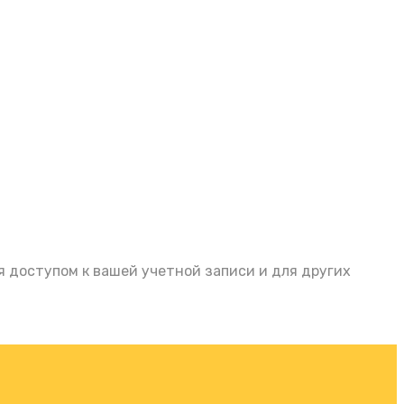
 доступом к вашей учетной записи и для других