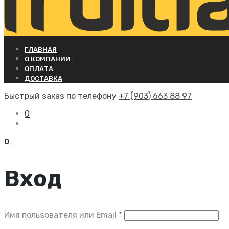
ГЛАВНАЯ
О КОМПАНИИ
ОПЛАТА
ДОСТАВКА
Быстрый заказ по телефону
+7 (903) 663 88 97
0
0
Вход
Обязательно
Имя пользователя или Email
*