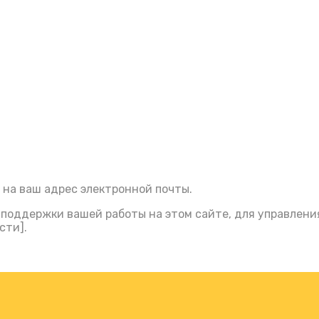
​​на ваш адрес электронной почты.
поддержки вашей работы на этом сайте, для управления
сти].