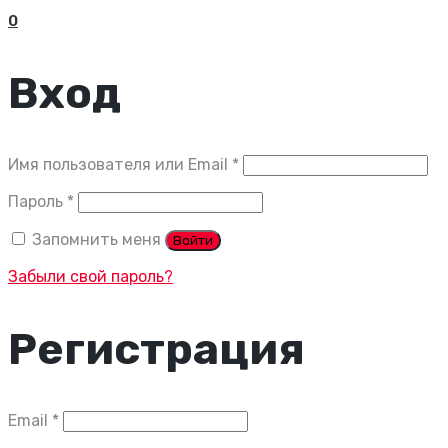
0
Вход
Обязательно
Имя пользователя или Email
*
Обязательно
Пароль
*
Запомнить меня
Войти
Забыли свой пароль?
Регистрация
Обязательно
Email
*