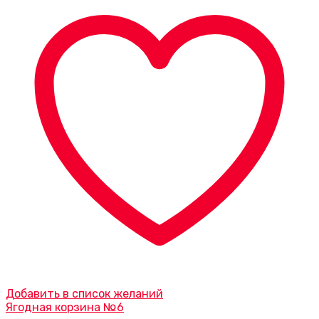
Добавить в список желаний
Ягодная корзина №6