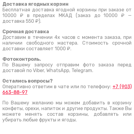
Доставка ягодных корзин
Бесплатная доставка ягодной корзины при заказе от
10000 ₽ в пределах МКАД (заказ до 10000 ₽ —
доставка 550 ₽).
Срочная доставка
Доставим в течении 4х часов с момента заказа, при
наличии свободного мастера. Стоимость срочной
доставки составляет 1000 ₽.
Фотоконтроль.
По Вашему запросу отправим фото заказа перед
доставой по Viber, WhatsApp, Telegram.
Остались вопросы?
Оперативно ответим в чате или по телефону:
+7 (903)
663-88-97
По Вашему желанию мы можем добавить в корзину
конфеты, орехи, напиток и другие продукты. Также Вы
можете менять состав корзины, добавлять или
убирать любые фрукты и ягоды.