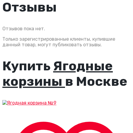
Отзывы
Отзывов пока нет.
Только зарегистрированные клиенты, купившие
данный товар, могут публиковать отзывы.
Купить
Ягодные
корзины
в Москве