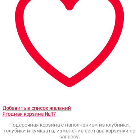
Добавить в список желаний
Ягодная корзина №17
Подарочная корзина с наполнением из клубники,
голубики и кумквата, изменение состава корзинки по
запросу.