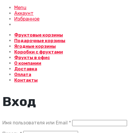
Menu
Аккаунт
Избранное
Фруктовые корзины
Подарочные корзины
Ягодные корзины
Коробки с фруктами
Фрукты в офис
О компании
Доставка
Оплата
Контакты
Вход
Обязательно
Имя пользователя или Email
*