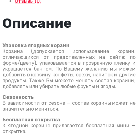
Отзывы (0)
Описание
Упаковка ягодных корзин
Корзина (допускается использование корзин,
отличающихся от представленных на сайте: по
форме/цвету), упаковывается в прозрачную пленку и
украшается бантом. По Вашему желанию мы можем
добавить в корзину конфеты, орехи, напиток и другие
продукты. Также Вы можете менять состав корзины,
добавлять или убирать любые фрукты и ягоды.
Сезонность
В зависимости от сезона — состав корзины может не
значительно меняться.
Бесплатная открытка
К ягодной корзине прилагается бесплатная мини —
открытка.