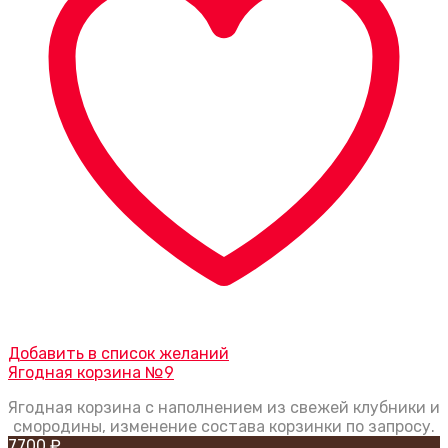
Добавить в список желаний
Ягодная корзина №9
Ягодная корзина с наполнением из свежей клубники и
смородины, изменение состава корзинки по запросу.
7700
₽