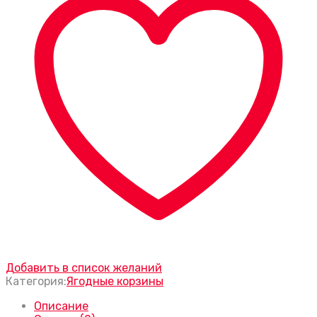
Добавить в список желаний
Категория:
Ягодные корзины
Описание