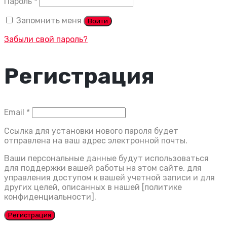
Обязательно
Пароль
*
Запомнить меня
Войти
Забыли свой пароль?
Регистрация
Обязательно
Email
*
Ссылка для установки нового пароля будет
отправлена ​​на ваш адрес электронной почты.
Ваши персональные данные будут использоваться
для поддержки вашей работы на этом сайте, для
управления доступом к вашей учетной записи и для
других целей, описанных в нашей [политике
конфиденциальности].
Регистрация