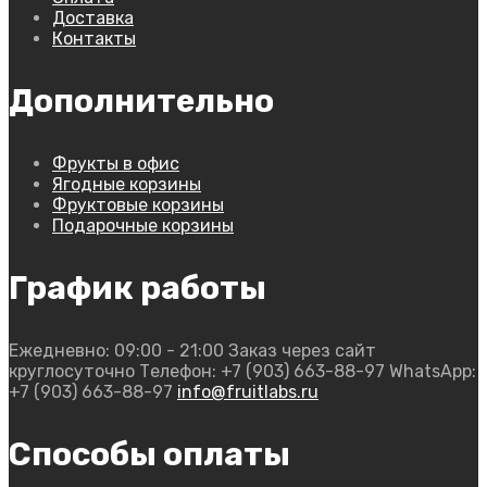
Доставка
Контакты
Дополнительно
Фрукты в офис
Ягодные корзины
Фруктовые корзины
Подарочные корзины
График работы
Ежедневно: 09:00 - 21:00
Заказ через сайт
круглосуточно
Телефон: +7 (903) 663-88-97
WhatsApp:
+7 (903) 663-88-97
info@fruitlabs.ru
Способы оплаты